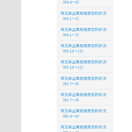
（R6.4～6）
埼玉県企業局随意契約状況
（R6.1～3）
埼玉県企業局随意契約状況
（R6.1～3）
埼玉県企業局随意契約状況
（R5.10～12）
埼玉県企業局随意契約状況
（R5.10～12）
埼玉県企業局随意契約状況
（R5.7～9）
埼玉県企業局随意契約状況
（R5.7～9）
埼玉県企業局随意契約状況
（R5.4～6）
埼玉県企業局随意契約状況