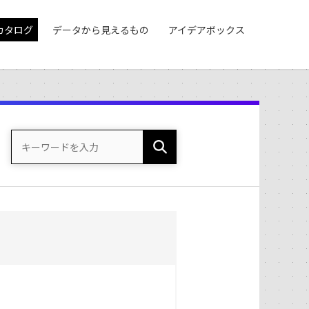
カタログ
データから見えるもの
アイデアボックス