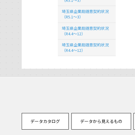
（R5.1～3）
埼玉県企業局随意契約状況
（R5.1～3）
埼玉県企業局随意契約状況
（R4.4～12）
埼玉県企業局随意契約状況
（R4.4～12）
データカタログ
データから見えるもの