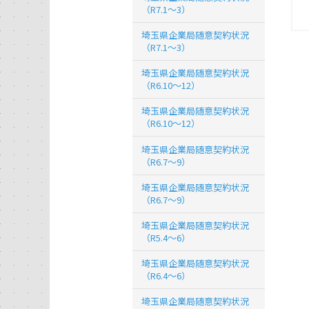
（R7.1～3）
埼玉県企業局随意契約状況
（R7.1～3）
埼玉県企業局随意契約状況
（R6.10～12）
埼玉県企業局随意契約状況
（R6.10～12）
埼玉県企業局随意契約状況
（R6.7～9）
埼玉県企業局随意契約状況
（R6.7～9）
埼玉県企業局随意契約状況
（R5.4～6）
埼玉県企業局随意契約状況
（R6.4～6）
埼玉県企業局随意契約状況