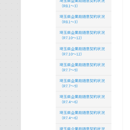
埼玉県企業局随意契約状況
（R8.1～3）
埼玉県企業局随意契約状況
（R8.1～3）
埼玉県企業局随意契約状況
（R7.10～12）
埼玉県企業局随意契約状況
（R7.10～12）
埼玉県企業局随意契約状況
（R7.7～9）
埼玉県企業局随意契約状況
（R7.7～9）
埼玉県企業局随意契約状況
（R7.4～6）
埼玉県企業局随意契約状況
（R7.4～6）
埼玉県企業局随意契約状況