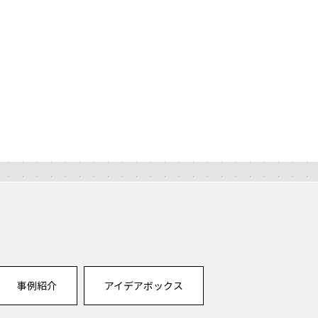
事例紹介
アイデアボックス