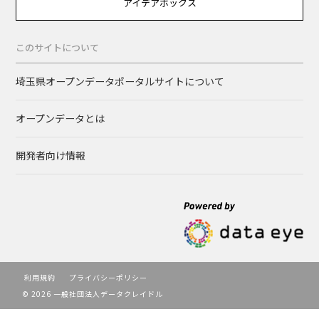
アイデアボックス
このサイトについて
埼玉県オープンデータポータルサイトについて
オープンデータとは
開発者向け情報
利用規約
プライバシーポリシー
© 2026 一般社団法人データクレイドル