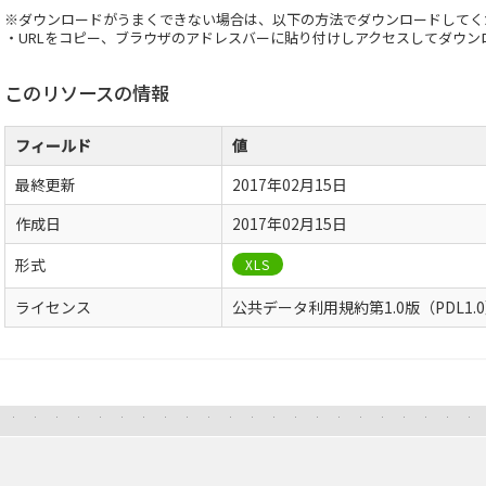
※ダウンロードがうまくできない場合は、以下の方法でダウンロードしてく
・URLをコピー、ブラウザのアドレスバーに貼り付けしアクセスしてダウン
このリソースの情報
フィールド
値
最終更新
2017年02月15日
作成日
2017年02月15日
形式
XLS
ライセンス
公共データ利用規約第1.0版（PDL1.