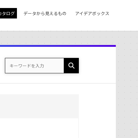
カタログ
データから見えるもの
アイデアボックス