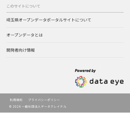
このサイトについて
埼玉県オープンデータポータルサイトについて
オープンデータとは
開発者向け情報
利用規約
プライバシーポリシー
© 2026 一般社団法人データクレイドル