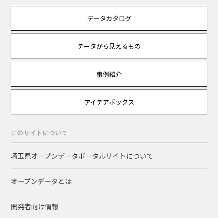
データカタログ
データから見えるもの
事例紹介
アイデアボックス
このサイトについて
埼玉県オープンデータポータルサイトについて
オープンデータとは
開発者向け情報