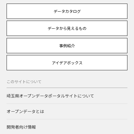
データカタログ
データから見えるもの
事例紹介
アイデアボックス
このサイトについて
埼玉県オープンデータポータルサイトについて
オープンデータとは
開発者向け情報