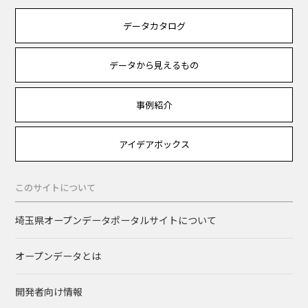
データカタログ
データから見えるもの
事例紹介
アイデアボックス
このサイトについて
埼玉県オープンデータポータルサイトについて
オープンデータとは
開発者向け情報