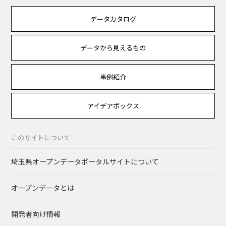
データカタログ
データから見えるもの
事例紹介
アイデアボックス
このサイトについて
埼玉県オープンデータポータルサイトについて
オープンデータとは
開発者向け情報