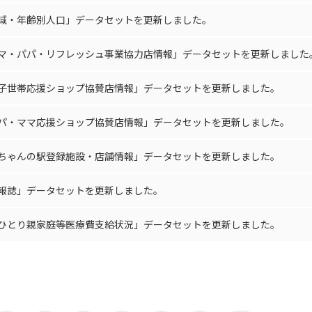
域・年齢別人口」データセットを更新しました。
マ・パパ・リフレッシュ事業協力店情報」データセットを更新しました
子世帯応援ショップ協賛店情報」データセットを更新しました。
パ・ママ応援ショップ協賛店情報」データセットを更新しました。
ちゃんの駅登録施設・店舗情報」データセットを更新しました。
報誌」データセットを更新しました。
ひとり親家庭等医療費支給状況」データセットを更新しました。