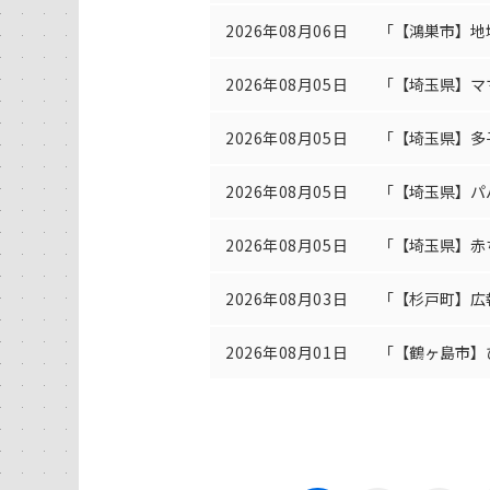
2026年08月06日
「【鴻巣市】地
2026年08月05日
「【埼玉県】マ
2026年08月05日
「【埼玉県】多
2026年08月05日
「【埼玉県】パ
2026年08月05日
「【埼玉県】赤
2026年08月03日
「【杉戸町】広
2026年08月01日
「【鶴ヶ島市】