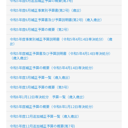
令和5年度6月追加補正予算の概要(第3号)
令和5年度6月補正事業別予算書(第2号)（歳出）
令和5年度6月補正予算書及び予算説明書(第2号)（歳入歳出）
令和5年度6月補正予算の概要（第2号）
令和5年度事業別補正予算説明書（令和5年4月14日専決処分）（歳
出）
令和5年度補正予算書及び予算説明書（令和5年4月14日専決処分）
（歳入歳出）
令和5年度補正予算の概要（令和5年4月14日専決処分）
令和5年度3月補正予算一覧（歳入歳出）
令和5年度3月補正予算の概要（第9号）
令和6年1月12日専決処分 予算一覧（歳入歳出）
令和5年度補正予算の概要（令和6年1月12日専決処分）
令和5年度12月追加補正予算一覧（歳入歳出）
令和5年度12月追加補正予算の概要(第7号)