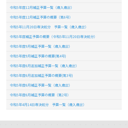
令和5年度12月補正予算一覧（歳入歳出）
令和5年度12月補正予算の概要（第6号）
令和5年11月20日専決処分 予算一覧（歳入歳出）
令和5年度補正予算の概要（令和5年11月20日専決処分）
令和5年度9月補正予算一覧（歳入歳出）
令和5年度9月補正予算の概要(第4号)
令和5年度6月追加補正予算一覧（歳入歳出）
令和5年度6月追加補正予算の概要(第3号)
令和5年度6月補正予算一覧（歳入歳出）
令和5年度6月補正予算の概要（第2号）
令和5年4月14日専決処分 予算一覧（歳入歳出）