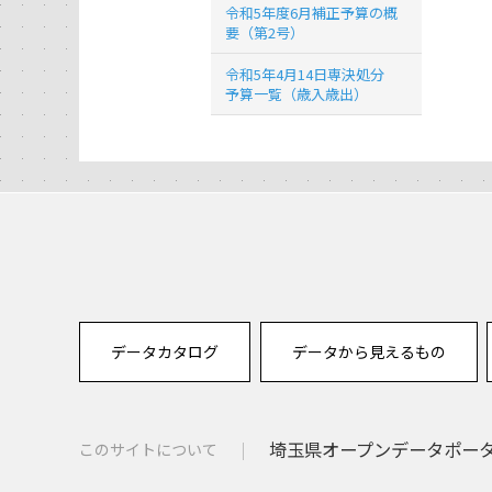
令和5年度6月補正予算の概
要（第2号）
令和5年4月14日専決処分
予算一覧（歳入歳出）
データカタログ
データから見えるもの
埼玉県オープンデータポー
このサイトについて