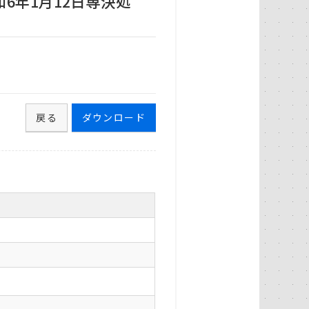
6年1月12日専決処
）
戻る
ダウンロード