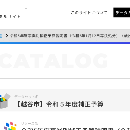
このサイトについて
データ
タルサイト
算
令和5年度事業別補正予算説明書（令和6年1月12日専決処分）（歳
CATALOG
データセット名
【越谷市】令和５年度補正予算
リソース名