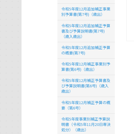
令和5年度12月追加補正事業
別予算書(第7号)（歳出）
令和5年度12月追加補正予算
書及び予算説明書(第7号)
（歳入歳出）
令和5年度12月追加補正予算
の概要(第7号)
令和5年度12月補正事業別予
算書(第6号)（歳出）
令和5年度12月補正予算書及
び予算説明書(第6号)（歳入
歳出）
令和5年度12月補正予算の概
要（第6号）
令和5年度事業別補正予算説
明書（令和5年11月20日専決
処分）（歳出）