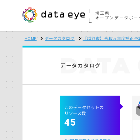
埼玉県
オープンデータポー
HOME
データカタログ
【越谷市】令和５年度補正予
DATA
データカタログ
このデータセットの
リソース数
45