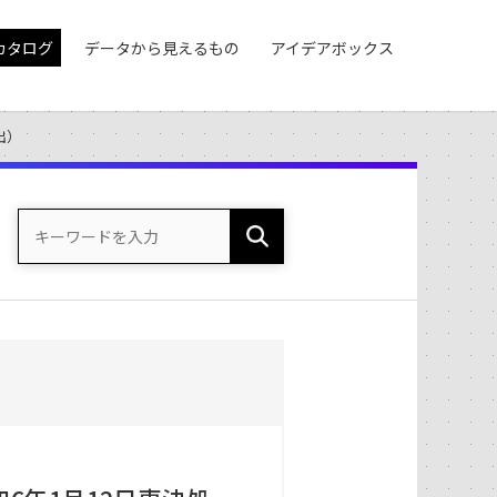
カタログ
データから見えるもの
アイデアボックス
出）