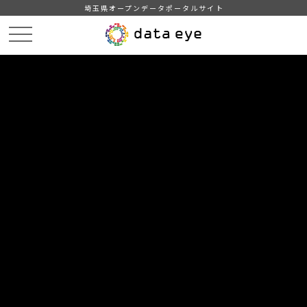
埼玉県オープンデータポータルサイト
HOME
データカタログ
【越谷市】令和５年度補正予算
令和5年度6月補正事業別予算書(第2号)（歳出）
DATA
CATA
データカタログ
データセット名
【越谷市】令和５年度補正予算
リソース名
令和5年度6月補正事業別予算書
(第2号)（歳出）
令和5年度6月補正事業別予算書(第2号)（歳出）