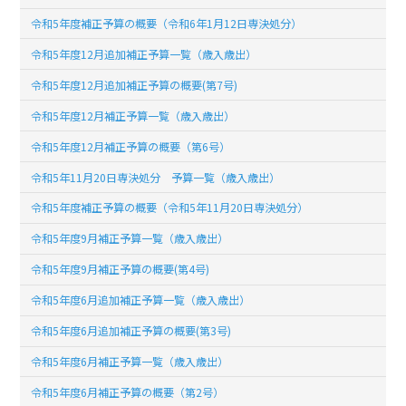
令和5年度補正予算の概要（令和6年1月12日専決処分）
令和5年度12月追加補正予算一覧（歳入歳出）
令和5年度12月追加補正予算の概要(第7号)
令和5年度12月補正予算一覧（歳入歳出）
令和5年度12月補正予算の概要（第6号）
令和5年11月20日専決処分 予算一覧（歳入歳出）
令和5年度補正予算の概要（令和5年11月20日専決処分）
令和5年度9月補正予算一覧（歳入歳出）
令和5年度9月補正予算の概要(第4号)
令和5年度6月追加補正予算一覧（歳入歳出）
令和5年度6月追加補正予算の概要(第3号)
令和5年度6月補正予算一覧（歳入歳出）
令和5年度6月補正予算の概要（第2号）