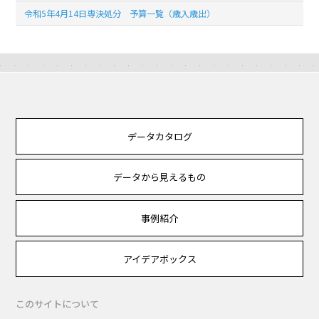
令和5年4月14日専決処分 予算一覧（歳入歳出）
データカタログ
データから見えるもの
事例紹介
アイデアボックス
このサイトについて