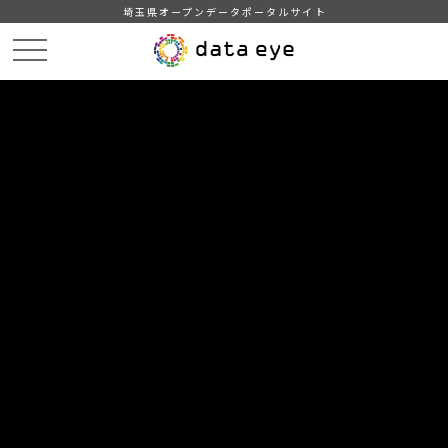
埼玉県オープンデータポータルサイト
HOME
データカタログ
【越谷市】令和５年度補正予算
令和5年度補正予算の概要（令和6年1月12日専決処分）
DATA
CATA
データカタログ
データセット名
【越谷市】令和５年度補正予算
リソース名
令和5年度補正予算の概要（令和
6年1月12日専決処分）
令和5年度補正予算の概要（令和6年1月12日専決処分）