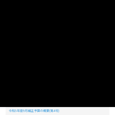
令和5年度12月追加補正事業別予算書(第7号)（歳出）
令和5年度12月追加補正予算書及び予算説明書(第7号)（歳入歳出）
令和5年度12月追加補正予算の概要(第7号)
令和5年度12月補正事業別予算書(第6号)（歳出）
令和5年度12月補正予算書及び予算説明書(第6号)（歳入歳出）
令和5年度12月補正予算の概要（第6号）
令和5年度事業別補正予算説明書（令和5年11月20日専決処分）（歳
出）
令和5年度補正予算書及び予算説明書（令和5年11月20日専決処分）
（歳入歳出）
令和5年度補正予算の概要（令和5年11月20日専決処分）
令和5年度9月補正事業別予算書(第4号)（歳出）
令和5年度9月補正予算書及び予算説明書(第4号)（歳入歳出）
令和5年度9月補正予算の概要(第4号)