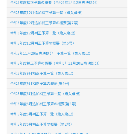
令和5年度補正予算の概要（令和6年1月12日専決処分）
令和5年度12月追加補正予算一覧（歳入歳出）
令和5年度12月追加補正予算の概要(第7号)
令和5年度12月補正予算一覧（歳入歳出）
令和5年度12月補正予算の概要（第6号）
令和5年11月20日専決処分 予算一覧（歳入歳出）
令和5年度補正予算の概要（令和5年11月20日専決処分）
令和5年度9月補正予算一覧（歳入歳出）
令和5年度9月補正予算の概要(第4号)
令和5年度6月追加補正予算一覧（歳入歳出）
令和5年度6月追加補正予算の概要(第3号)
令和5年度6月補正予算一覧（歳入歳出）
令和5年度6月補正予算の概要（第2号）