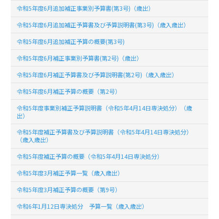
令和5年度6月追加補正事業別予算書(第3号)（歳出）
令和5年度6月追加補正予算書及び予算説明書(第3号)（歳入歳出）
令和5年度6月追加補正予算の概要(第3号)
令和5年度6月補正事業別予算書(第2号)（歳出）
令和5年度6月補正予算書及び予算説明書(第2号)（歳入歳出）
令和5年度6月補正予算の概要（第2号）
令和5年度事業別補正予算説明書（令和5年4月14日専決処分）（歳
出）
令和5年度補正予算書及び予算説明書（令和5年4月14日専決処分）
（歳入歳出）
令和5年度補正予算の概要（令和5年4月14日専決処分）
令和5年度3月補正予算一覧（歳入歳出）
令和5年度3月補正予算の概要（第9号）
令和6年1月12日専決処分 予算一覧（歳入歳出）