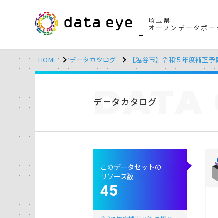
埼玉県
オープンデータポー
HOME
データカタログ
【越谷市】令和５年度補正予
DATA
データカタログ
このデータセットの
リソース数
45