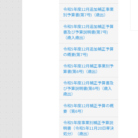
令和5年度12月追加補正事業
別予算書(第7号)（歳出）
令和5年度12月追加補正予算
書及び予算説明書(第7号)
（歳入歳出）
令和5年度12月追加補正予算
の概要(第7号)
令和5年度12月補正事業別予
算書(第6号)（歳出）
令和5年度12月補正予算書及
び予算説明書(第6号)（歳入
歳出）
令和5年度12月補正予算の概
要（第6号）
令和5年度事業別補正予算説
明書（令和5年11月20日専決
処分）（歳出）