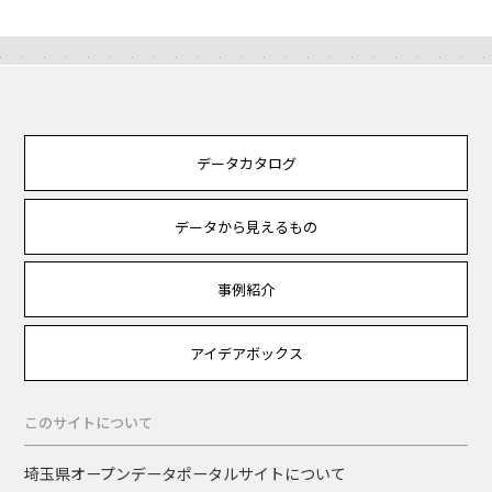
データカタログ
データから見えるもの
事例紹介
アイデアボックス
このサイトについて
埼玉県オープンデータポータルサイトについて