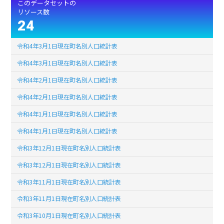
このデータセットの
リソース数
24
令和4年3月1日現在町名別人口統計表
令和4年3月1日現在町名別人口統計表
令和4年2月1日現在町名別人口統計表
令和4年2月1日現在町名別人口統計表
令和4年1月1日現在町名別人口統計表
令和4年1月1日現在町名別人口統計表
令和3年12月1日現在町名別人口統計表
令和3年12月1日現在町名別人口統計表
令和3年11月1日現在町名別人口統計表
令和3年11月1日現在町名別人口統計表
令和3年10月1日現在町名別人口統計表