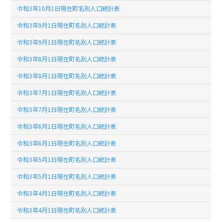
令和3年10月1日現在町名別人口統計表
令和3年9月1日現在町名別人口統計表
令和3年9月1日現在町名別人口統計表
令和3年8月1日現在町名別人口統計表
令和3年8月1日現在町名別人口統計表
令和3年7月1日現在町名別人口統計表
令和3年7月1日現在町名別人口統計表
令和3年6月1日現在町名別人口統計表
令和3年6月1日現在町名別人口統計表
令和3年5月1日現在町名別人口統計表
令和3年5月1日現在町名別人口統計表
令和3年4月1日現在町名別人口統計表
令和3年4月1日現在町名別人口統計表