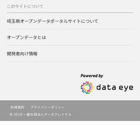
このサイトについて
埼玉県オープンデータポータルサイトについて
オープンデータとは
開発者向け情報
利用規約
プライバシーポリシー
© 2026 一般社団法人データクレイドル