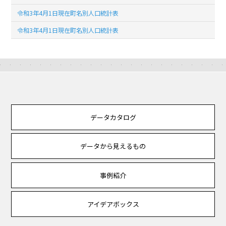
令和3年4月1日現在町名別人口統計表
令和3年4月1日現在町名別人口統計表
データカタログ
データから見えるもの
事例紹介
アイデアボックス