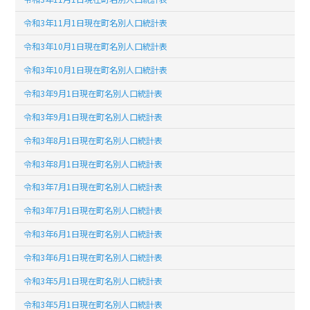
令和3年11月1日現在町名別人口統計表
令和3年10月1日現在町名別人口統計表
令和3年10月1日現在町名別人口統計表
令和3年9月1日現在町名別人口統計表
令和3年9月1日現在町名別人口統計表
令和3年8月1日現在町名別人口統計表
令和3年8月1日現在町名別人口統計表
令和3年7月1日現在町名別人口統計表
令和3年7月1日現在町名別人口統計表
令和3年6月1日現在町名別人口統計表
令和3年6月1日現在町名別人口統計表
令和3年5月1日現在町名別人口統計表
令和3年5月1日現在町名別人口統計表