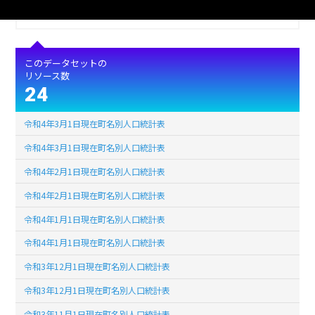
ライセンス
公共データ利用規約第1.0版（PDL1.0）
このデータセットの
リソース数
24
令和4年3月1日現在町名別人口統計表
令和4年3月1日現在町名別人口統計表
令和4年2月1日現在町名別人口統計表
令和4年2月1日現在町名別人口統計表
令和4年1月1日現在町名別人口統計表
令和4年1月1日現在町名別人口統計表
令和3年12月1日現在町名別人口統計表
令和3年12月1日現在町名別人口統計表
令和3年11月1日現在町名別人口統計表