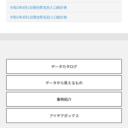
令和3年4月1日現在町名別人口統計表
令和3年4月1日現在町名別人口統計表
データカタログ
データから見えるもの
事例紹介
アイデアボックス