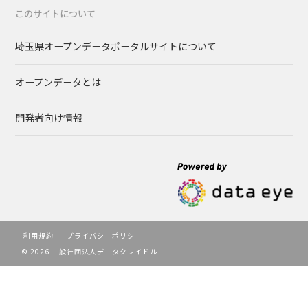
このサイトについて
埼玉県オープンデータポータルサイトについて
オープンデータとは
開発者向け情報
利用規約
プライバシーポリシー
© 2026 一般社団法人データクレイドル