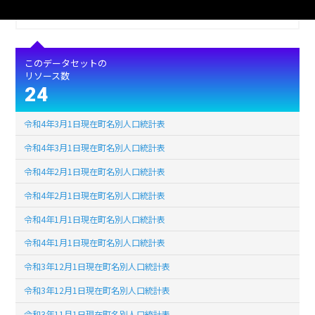
ライセンス
公共データ利用規約第1.0版（PDL1.0）
このデータセットの
リソース数
24
令和4年3月1日現在町名別人口統計表
令和4年3月1日現在町名別人口統計表
令和4年2月1日現在町名別人口統計表
令和4年2月1日現在町名別人口統計表
令和4年1月1日現在町名別人口統計表
令和4年1月1日現在町名別人口統計表
令和3年12月1日現在町名別人口統計表
令和3年12月1日現在町名別人口統計表
令和3年11月1日現在町名別人口統計表