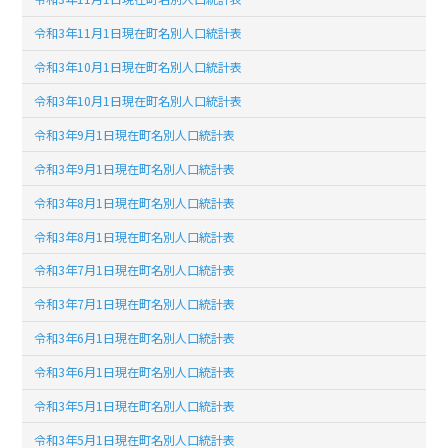
令和3年11月1日現在町名別人口統計表
令和3年10月1日現在町名別人口統計表
令和3年10月1日現在町名別人口統計表
令和3年9月1日現在町名別人口統計表
令和3年9月1日現在町名別人口統計表
令和3年8月1日現在町名別人口統計表
令和3年8月1日現在町名別人口統計表
令和3年7月1日現在町名別人口統計表
令和3年7月1日現在町名別人口統計表
令和3年6月1日現在町名別人口統計表
令和3年6月1日現在町名別人口統計表
令和3年5月1日現在町名別人口統計表
令和3年5月1日現在町名別人口統計表