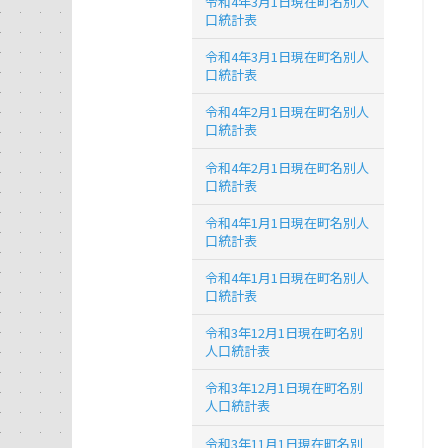
令和4年3月1日現在町名別人
口統計表
令和4年3月1日現在町名別人
口統計表
令和4年2月1日現在町名別人
口統計表
令和4年2月1日現在町名別人
口統計表
令和4年1月1日現在町名別人
口統計表
令和4年1月1日現在町名別人
口統計表
令和3年12月1日現在町名別
人口統計表
令和3年12月1日現在町名別
人口統計表
令和3年11月1日現在町名別