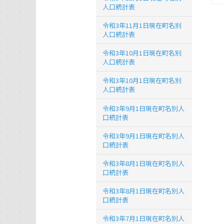
人口統計表
令和3年11月1日現在町名別
人口統計表
令和3年10月1日現在町名別
人口統計表
令和3年10月1日現在町名別
人口統計表
令和3年9月1日現在町名別人
口統計表
令和3年9月1日現在町名別人
口統計表
令和3年8月1日現在町名別人
口統計表
令和3年8月1日現在町名別人
口統計表
令和3年7月1日現在町名別人