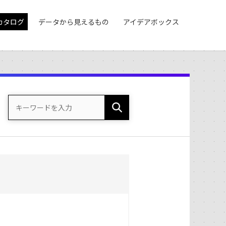
カタログ
データから見えるもの
アイデアボックス