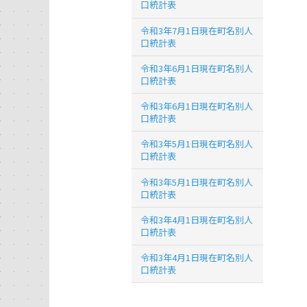
口統計表
令和3年7月1日現在町名別人
口統計表
令和3年6月1日現在町名別人
口統計表
令和3年6月1日現在町名別人
口統計表
令和3年5月1日現在町名別人
口統計表
令和3年5月1日現在町名別人
口統計表
令和3年4月1日現在町名別人
口統計表
令和3年4月1日現在町名別人
口統計表