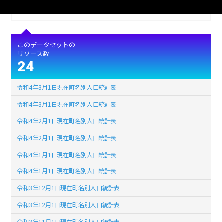
ライセンス
公共データ利用規約第1.0版（PDL1.0）
このデータセットの
リソース数
24
令和4年3月1日現在町名別人口統計表
令和4年3月1日現在町名別人口統計表
令和4年2月1日現在町名別人口統計表
令和4年2月1日現在町名別人口統計表
令和4年1月1日現在町名別人口統計表
令和4年1月1日現在町名別人口統計表
令和3年12月1日現在町名別人口統計表
令和3年12月1日現在町名別人口統計表
令和3年11月1日現在町名別人口統計表