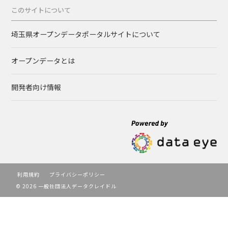
このサイトについて
埼玉県オープンデータポータルサイトについて
オープンデータとは
開発者向け情報
利用規約
プライバシーポリシー
© 2026 一般社団法人データクレイドル