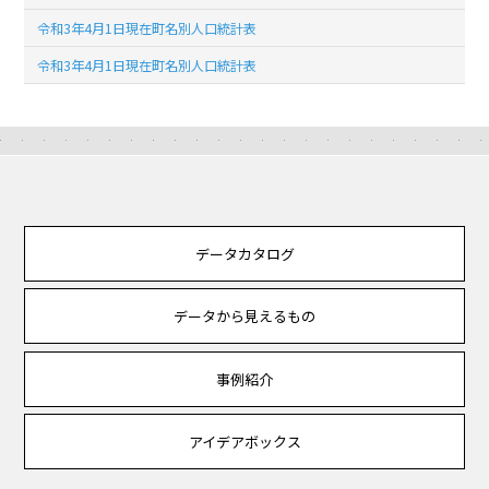
令和3年4月1日現在町名別人口統計表
令和3年4月1日現在町名別人口統計表
データカタログ
データから見えるもの
事例紹介
アイデアボックス