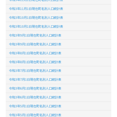
令和3年11月1日現在町名別人口統計表
令和3年10月1日現在町名別人口統計表
令和3年10月1日現在町名別人口統計表
令和3年9月1日現在町名別人口統計表
令和3年9月1日現在町名別人口統計表
令和3年8月1日現在町名別人口統計表
令和3年8月1日現在町名別人口統計表
令和3年7月1日現在町名別人口統計表
令和3年7月1日現在町名別人口統計表
令和3年6月1日現在町名別人口統計表
令和3年6月1日現在町名別人口統計表
令和3年5月1日現在町名別人口統計表
令和3年5月1日現在町名別人口統計表