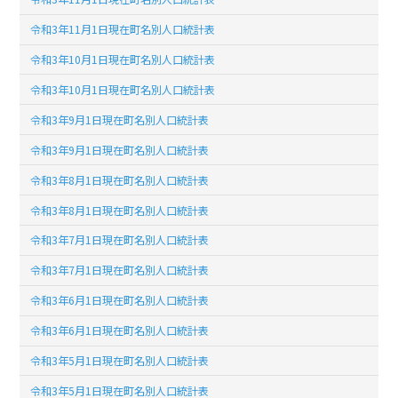
令和3年11月1日現在町名別人口統計表
令和3年10月1日現在町名別人口統計表
令和3年10月1日現在町名別人口統計表
令和3年9月1日現在町名別人口統計表
令和3年9月1日現在町名別人口統計表
令和3年8月1日現在町名別人口統計表
令和3年8月1日現在町名別人口統計表
令和3年7月1日現在町名別人口統計表
令和3年7月1日現在町名別人口統計表
令和3年6月1日現在町名別人口統計表
令和3年6月1日現在町名別人口統計表
令和3年5月1日現在町名別人口統計表
令和3年5月1日現在町名別人口統計表