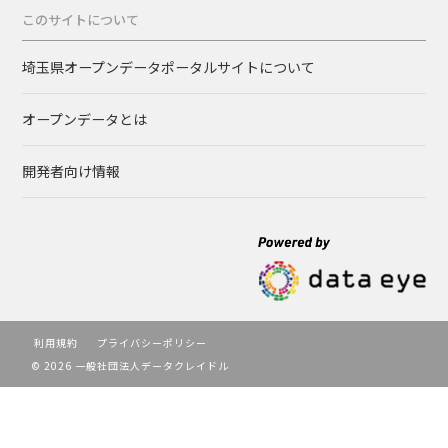
このサイトについて
埼玉県オープンデータポータルサイトについて
オープンデータとは
開発者向け情報
利用規約
プライバシーポリシー
© 2026 一般社団法人データクレイドル