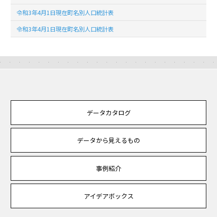
令和3年4月1日現在町名別人口統計表
令和3年4月1日現在町名別人口統計表
データカタログ
データから見えるもの
事例紹介
アイデアボックス