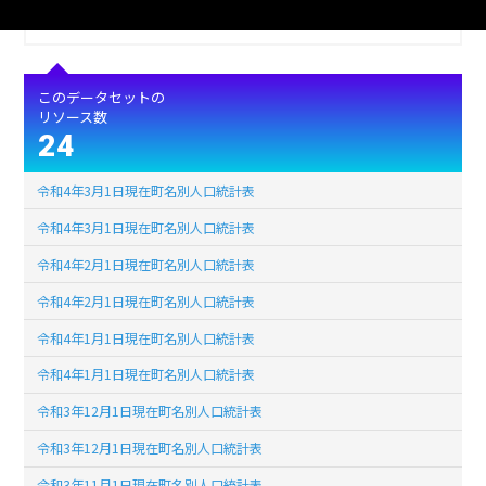
ライセンス
公共データ利用規約第1.0版（PDL1.0）
このデータセットの
リソース数
24
令和4年3月1日現在町名別人口統計表
令和4年3月1日現在町名別人口統計表
令和4年2月1日現在町名別人口統計表
令和4年2月1日現在町名別人口統計表
令和4年1月1日現在町名別人口統計表
令和4年1月1日現在町名別人口統計表
令和3年12月1日現在町名別人口統計表
令和3年12月1日現在町名別人口統計表
令和3年11月1日現在町名別人口統計表