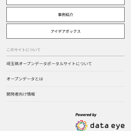
事例紹介
アイデアボックス
このサイトについて
埼玉県オープンデータポータルサイトについて
オープンデータとは
開発者向け情報