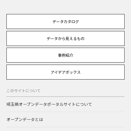
データカタログ
データから見えるもの
事例紹介
アイデアボックス
このサイトについて
埼玉県オープンデータポータルサイトについて
オープンデータとは