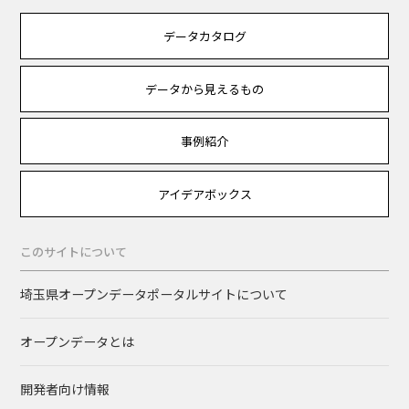
データカタログ
データから見えるもの
事例紹介
アイデアボックス
このサイトについて
埼玉県オープンデータポータルサイトについて
オープンデータとは
開発者向け情報