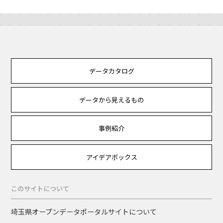
データカタログ
データから見えるもの
事例紹介
アイデアボックス
このサイトについて
埼玉県オープンデータポータルサイトについて