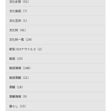
文化史跡（51）
文化施設（7）
文化芸術（1）
文化財（41）
文化財一覧（24）
新型コロナウイルス（2）
施設（23）
施設情報（248）
施設景観（21）
景観（18）
景観情報（9）
暮らし（15）