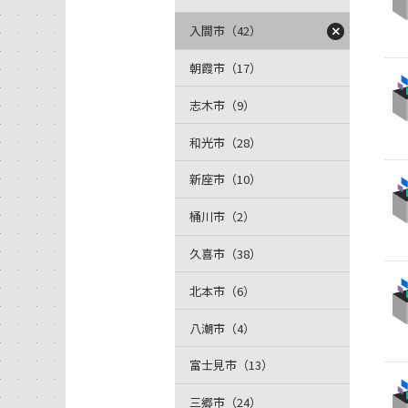
入間市（42）
朝霞市（17）
志木市（9）
和光市（28）
新座市（10）
桶川市（2）
久喜市（38）
北本市（6）
八潮市（4）
富士見市（13）
三郷市（24）