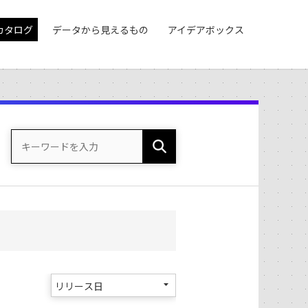
カタログ
データから見えるもの
アイデアボックス