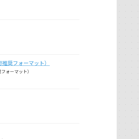
府推奨フォーマット）
奨フォーマット）