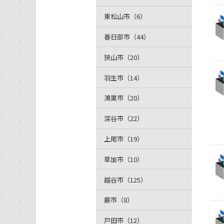
東松山市（6）
春日部市（44）
狭山市（20）
羽生市（14）
鴻巣市（20）
深谷市（22）
上尾市（19）
草加市（10）
越谷市（125）
蕨市（8）
戸田市（12）