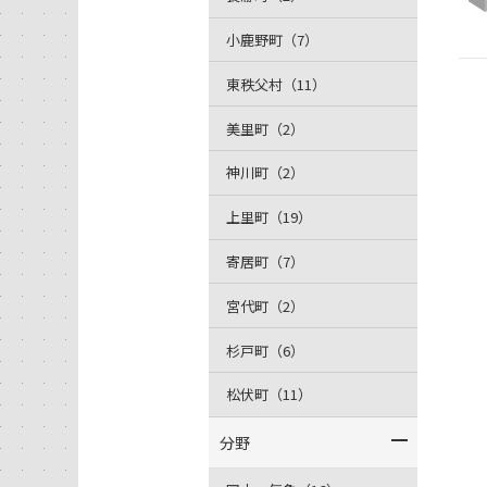
小鹿野町（7）
東秩父村（11）
美里町（2）
神川町（2）
上里町（19）
寄居町（7）
宮代町（2）
杉戸町（6）
松伏町（11）
分野