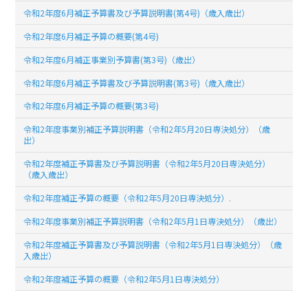
令和2年度6月補正予算書及び予算説明書(第4号)（歳入歳出）
令和2年度6月補正予算の概要(第4号)
令和2年度6月補正事業別予算書(第3号)（歳出）
令和2年度6月補正予算書及び予算説明書(第3号)（歳入歳出）
令和2年度6月補正予算の概要(第3号)
令和2年度事業別補正予算説明書（令和2年5月20日専決処分）（歳
出）
令和2年度補正予算書及び予算説明書（令和2年5月20日専決処分）
（歳入歳出）
令和2年度補正予算の概要（令和2年5月20日専決処分）.
令和2年度事業別補正予算説明書（令和2年5月1日専決処分）（歳出）
令和2年度補正予算書及び予算説明書（令和2年5月1日専決処分）（歳
入歳出）
令和2年度補正予算の概要（令和2年5月1日専決処分）