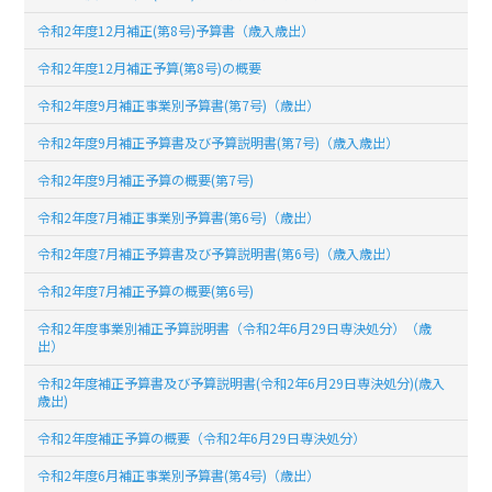
令和2年度12月補正(第8号)予算書（歳入歳出）
令和2年度12月補正予算(第8号)の概要
令和2年度9月補正事業別予算書(第7号)（歳出）
令和2年度9月補正予算書及び予算説明書(第7号)（歳入歳出）
令和2年度9月補正予算の概要(第7号)
令和2年度7月補正事業別予算書(第6号)（歳出）
令和2年度7月補正予算書及び予算説明書(第6号)（歳入歳出）
令和2年度7月補正予算の概要(第6号)
令和2年度事業別補正予算説明書（令和2年6月29日専決処分）（歳
出）
令和2年度補正予算書及び予算説明書(令和2年6月29日専決処分)(歳入
歳出)
令和2年度補正予算の概要（令和2年6月29日専決処分）
令和2年度6月補正事業別予算書(第4号)（歳出）