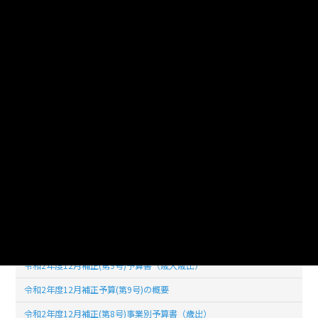
このデータセットの
リソース数
33
令和2年度3月補正(第11号)事業別予算書（歳出）
令和2年度3月補正(第11号)予算書（歳入歳出）
令和2年度3月補正予算(第11号)の概要
令和2年度事業別補正予算説明書（令和3年1月25日専決処分）（歳
出）
令和2年度補正予算書（令和3年1月25日専決処分）（歳入歳出）
令和2年度補正予算の概要（令和3年1月25日専決処分）
令和2年度12月補正(第9号)事業別予算書（歳出）
令和2年度12月補正(第9号)予算書（歳入歳出）
令和2年度12月補正予算(第9号)の概要
令和2年度12月補正(第8号)事業別予算書（歳出）