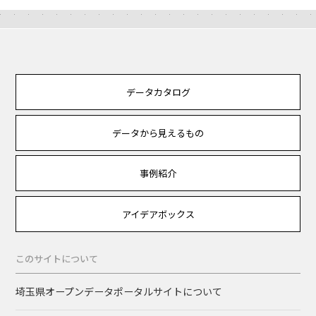
データカタログ
データから見えるもの
事例紹介
アイデアボックス
このサイトについて
埼玉県オープンデータポータルサイトについて