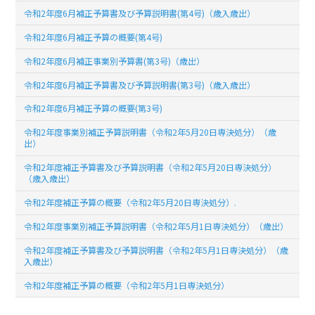
令和2年度6月補正予算書及び予算説明書(第4号)（歳入歳出）
令和2年度6月補正予算の概要(第4号)
令和2年度6月補正事業別予算書(第3号)（歳出）
令和2年度6月補正予算書及び予算説明書(第3号)（歳入歳出）
令和2年度6月補正予算の概要(第3号)
令和2年度事業別補正予算説明書（令和2年5月20日専決処分）（歳
出）
令和2年度補正予算書及び予算説明書（令和2年5月20日専決処分）
（歳入歳出）
令和2年度補正予算の概要（令和2年5月20日専決処分）.
令和2年度事業別補正予算説明書（令和2年5月1日専決処分）（歳出）
令和2年度補正予算書及び予算説明書（令和2年5月1日専決処分）（歳
入歳出）
令和2年度補正予算の概要（令和2年5月1日専決処分）