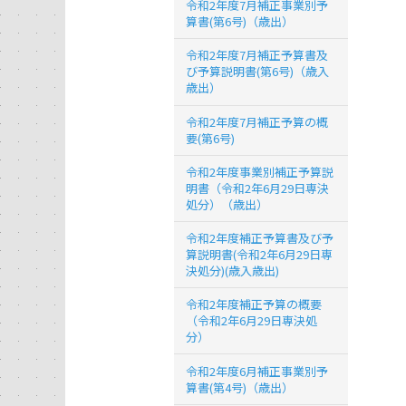
令和2年度7月補正事業別予
算書(第6号)（歳出）
令和2年度7月補正予算書及
び予算説明書(第6号)（歳入
歳出）
令和2年度7月補正予算の概
要(第6号)
令和2年度事業別補正予算説
明書（令和2年6月29日専決
処分）（歳出）
令和2年度補正予算書及び予
算説明書(令和2年6月29日専
決処分)(歳入歳出)
令和2年度補正予算の概要
（令和2年6月29日専決処
分）
令和2年度6月補正事業別予
算書(第4号)（歳出）