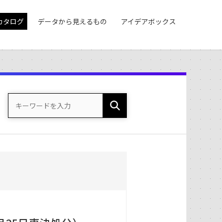
カタログ
データから見えるもの
アイデアボックス