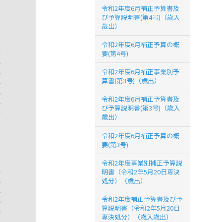
令和2年度6月補正予算書及
び予算説明書(第4号)（歳入
歳出）
令和2年度6月補正予算の概
要(第4号)
令和2年度6月補正事業別予
算書(第3号)（歳出）
令和2年度6月補正予算書及
び予算説明書(第3号)（歳入
歳出）
令和2年度6月補正予算の概
要(第3号)
令和2年度事業別補正予算説
明書（令和2年5月20日専決
処分）（歳出）
令和2年度補正予算書及び予
算説明書（令和2年5月20日
専決処分）（歳入歳出）