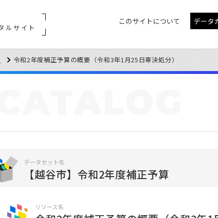
このサイトについて
データ
タルサイト
算
令和2年度補正予算の概要（令和3年1月25日専決処分）
CATALOG
データセット名
【越谷市】令和2年度補正予算
リソース名