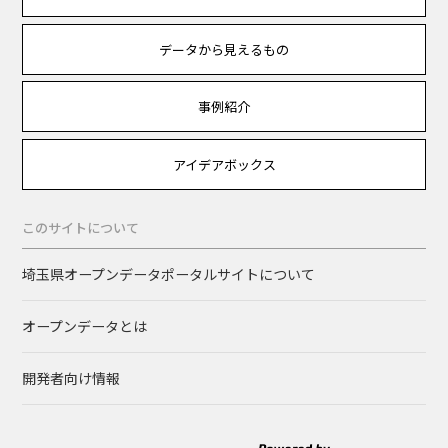
データから見えるもの
事例紹介
アイデアボックス
このサイトについて
埼玉県オープンデータポータルサイトについて
オープンデータとは
開発者向け情報