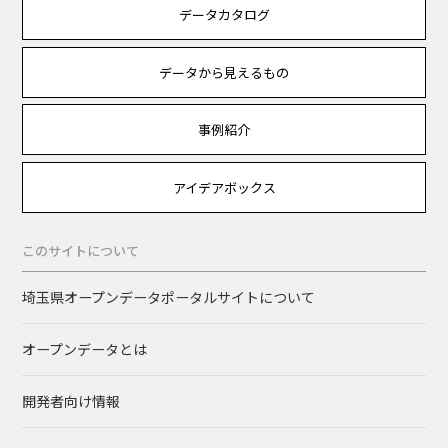
データカタログ
データから見えるもの
事例紹介
アイデアボックス
このサイトについて
埼玉県オープンデータポータルサイトについて
オープンデータとは
開発者向け情報