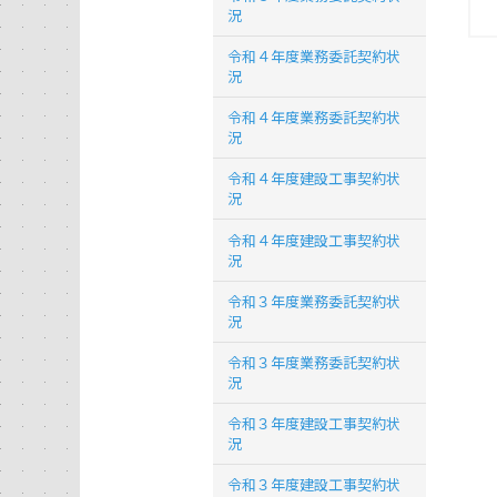
況
令和４年度業務委託契約状
況
令和４年度業務委託契約状
況
令和４年度建設工事契約状
況
令和４年度建設工事契約状
況
令和３年度業務委託契約状
況
令和３年度業務委託契約状
況
令和３年度建設工事契約状
況
令和３年度建設工事契約状