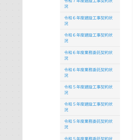
令和７年度建設工事契約状
況
令和６年度建設工事契約状
況
令和６年度建設工事契約状
況
令和６年度業務委託契約状
況
令和６年度業務委託契約状
況
令和５年度建設工事契約状
況
令和５年度建設工事契約状
況
令和５年度業務委託契約状
況
令和５年度業務委託契約状