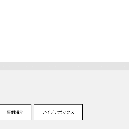
事例紹介
アイデアボックス