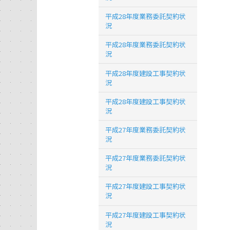
平成28年度業務委託契約状
況
平成28年度業務委託契約状
況
平成28年度建設工事契約状
況
平成28年度建設工事契約状
況
平成27年度業務委託契約状
況
平成27年度業務委託契約状
況
平成27年度建設工事契約状
況
平成27年度建設工事契約状
況