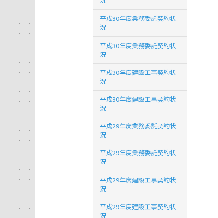
況
平成30年度業務委託契約状
況
平成30年度業務委託契約状
況
平成30年度建設工事契約状
況
平成30年度建設工事契約状
況
平成29年度業務委託契約状
況
平成29年度業務委託契約状
況
平成29年度建設工事契約状
況
平成29年度建設工事契約状
況