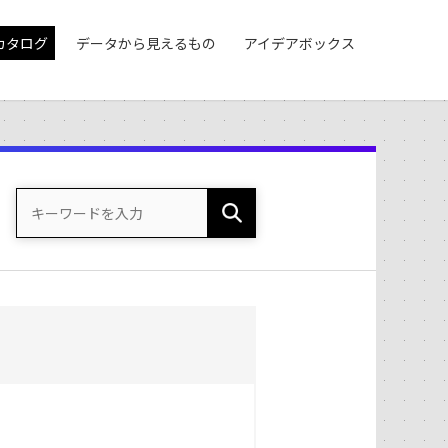
カタログ
データから見えるもの
アイデアボックス