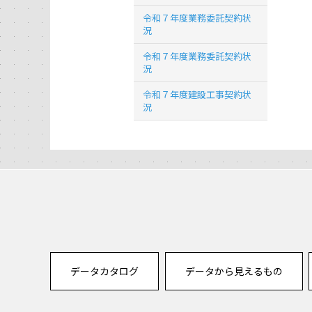
令和７年度業務委託契約状
況
令和７年度業務委託契約状
況
令和７年度建設工事契約状
況
データカタログ
データから見えるもの