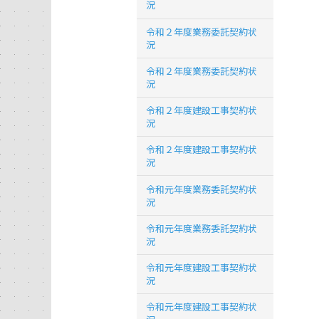
況
令和２年度業務委託契約状
況
令和２年度業務委託契約状
況
令和２年度建設工事契約状
況
令和２年度建設工事契約状
況
令和元年度業務委託契約状
況
令和元年度業務委託契約状
況
令和元年度建設工事契約状
況
令和元年度建設工事契約状