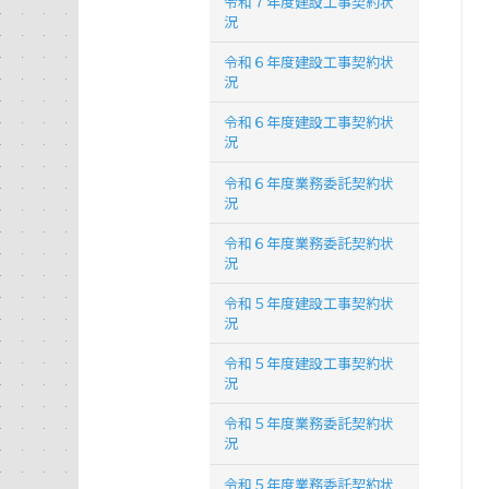
令和７年度建設工事契約状
況
令和６年度建設工事契約状
況
令和６年度建設工事契約状
況
令和６年度業務委託契約状
況
令和６年度業務委託契約状
況
令和５年度建設工事契約状
況
令和５年度建設工事契約状
況
令和５年度業務委託契約状
況
令和５年度業務委託契約状