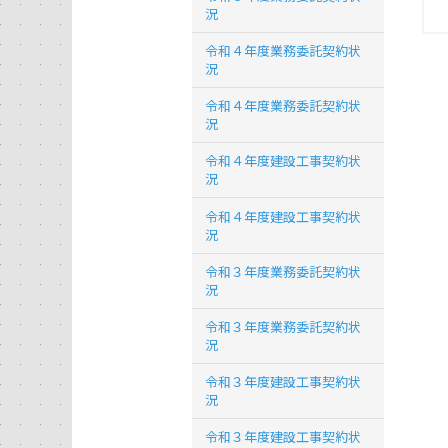
況
令和４年度業務委託契約状
況
令和４年度業務委託契約状
況
令和４年度建設工事契約状
況
令和４年度建設工事契約状
況
令和３年度業務委託契約状
況
令和３年度業務委託契約状
況
令和３年度建設工事契約状
況
令和３年度建設工事契約状