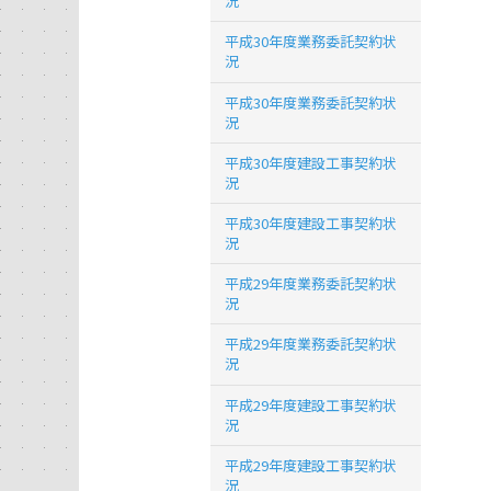
況
平成30年度業務委託契約状
況
平成30年度業務委託契約状
況
平成30年度建設工事契約状
況
平成30年度建設工事契約状
況
平成29年度業務委託契約状
況
平成29年度業務委託契約状
況
平成29年度建設工事契約状
況
平成29年度建設工事契約状
況