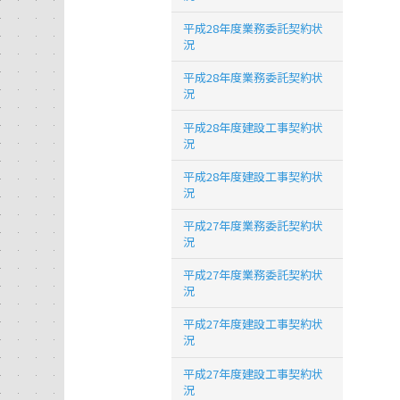
平成28年度業務委託契約状
況
平成28年度業務委託契約状
況
平成28年度建設工事契約状
況
平成28年度建設工事契約状
況
平成27年度業務委託契約状
況
平成27年度業務委託契約状
況
平成27年度建設工事契約状
況
平成27年度建設工事契約状
況