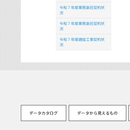
令和７年度業務委託契約状
況
令和７年度業務委託契約状
況
令和７年度建設工事契約状
況
データカタログ
データから見えるもの