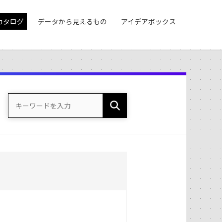
カタログ
データから見えるもの
アイデアボックス