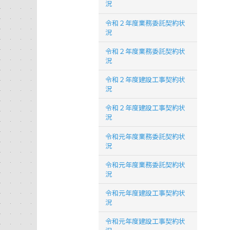
況
令和２年度業務委託契約状
況
令和２年度業務委託契約状
況
令和２年度建設工事契約状
況
令和２年度建設工事契約状
況
令和元年度業務委託契約状
況
令和元年度業務委託契約状
況
令和元年度建設工事契約状
況
令和元年度建設工事契約状