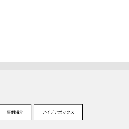
事例紹介
アイデアボックス