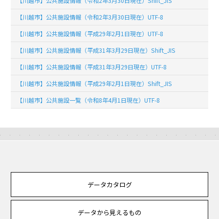
【川越市】公共施設情報（令和2年3月30日現在）Shift_JIS
【川越市】公共施設情報（令和2年3月30日現在）UTF-8
【川越市】公共施設情報（平成29年2月1日現在）UTF-8
【川越市】公共施設情報（平成31年3月29日現在）Shift_JIS
【川越市】公共施設情報（平成31年3月29日現在）UTF-8
【川越市】公共施設情報（平成29年2月1日現在）Shift_JIS
【川越市】公共施設一覧（令和8年4月1日現在）UTF-8
データカタログ
データから見えるもの