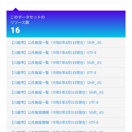
このデータセットの
リソース数
16
【川越市】公共施設一覧（令和8年4月1日現在）Shift_JIS
【川越市】公共施設一覧（令和7年4月1日現在）UTF-8
【川越市】公共施設一覧（令和7年4月1日現在）Shift_JIS
【川越市】公共施設一覧（令和6年4月1日現在）UTF-8
【川越市】公共施設一覧（令和6年4月1日現在）Shift_JIS
【川越市】公共施設一覧（令和5年3月31日現在）Shift_JIS
【川越市】公共施設一覧（令和5年3月31日現在）UTF-8
【川越市】公共施設情報（令和3年3月31日現在）Shift_JIS
【川越市】公共施設情報（令和3年3月31日現在）UTF-8