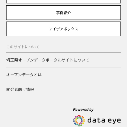
事例紹介
アイデアボックス
このサイトについて
埼玉県オープンデータポータルサイトについて
オープンデータとは
開発者向け情報