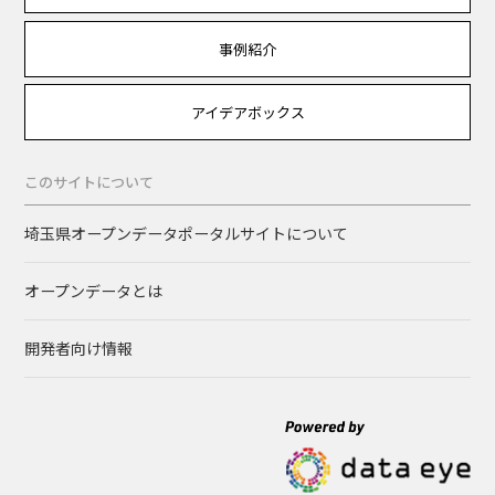
事例紹介
アイデアボックス
このサイトについて
埼玉県オープンデータポータルサイトについて
オープンデータとは
開発者向け情報