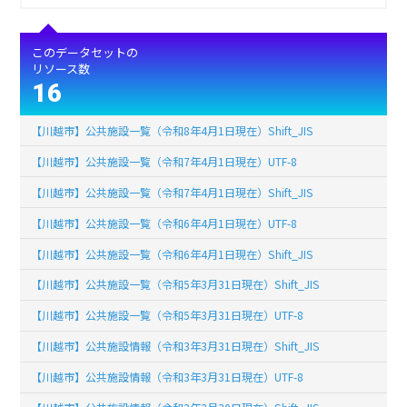
このデータセットの
リソース数
16
【川越市】公共施設一覧（令和8年4月1日現在）Shift_JIS
【川越市】公共施設一覧（令和7年4月1日現在）UTF-8
【川越市】公共施設一覧（令和7年4月1日現在）Shift_JIS
【川越市】公共施設一覧（令和6年4月1日現在）UTF-8
【川越市】公共施設一覧（令和6年4月1日現在）Shift_JIS
【川越市】公共施設一覧（令和5年3月31日現在）Shift_JIS
【川越市】公共施設一覧（令和5年3月31日現在）UTF-8
【川越市】公共施設情報（令和3年3月31日現在）Shift_JIS
【川越市】公共施設情報（令和3年3月31日現在）UTF-8