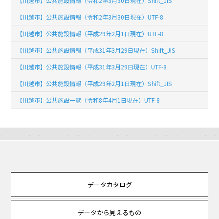
【川越市】公共施設情報（令和2年3月30日現在）Shift_JIS
【川越市】公共施設情報（令和2年3月30日現在）UTF-8
【川越市】公共施設情報（平成29年2月1日現在）UTF-8
【川越市】公共施設情報（平成31年3月29日現在）Shift_JIS
【川越市】公共施設情報（平成31年3月29日現在）UTF-8
【川越市】公共施設情報（平成29年2月1日現在）Shift_JIS
【川越市】公共施設一覧（令和8年4月1日現在）UTF-8
データカタログ
データから見えるもの