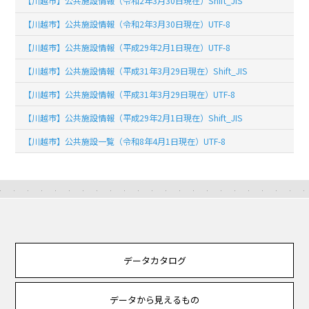
【川越市】公共施設情報（令和2年3月30日現在）Shift_JIS
【川越市】公共施設情報（令和2年3月30日現在）UTF-8
【川越市】公共施設情報（平成29年2月1日現在）UTF-8
【川越市】公共施設情報（平成31年3月29日現在）Shift_JIS
【川越市】公共施設情報（平成31年3月29日現在）UTF-8
【川越市】公共施設情報（平成29年2月1日現在）Shift_JIS
【川越市】公共施設一覧（令和8年4月1日現在）UTF-8
データカタログ
データから見えるもの