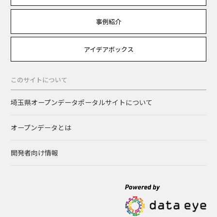
事例紹介
アイデアボックス
このサイトについて
埼玉県オープンデータポータルサイトについて
オープンデータとは
開発者向け情報