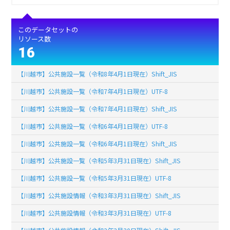
このデータセットの
リソース数
16
【川越市】公共施設一覧（令和8年4月1日現在）Shift_JIS
【川越市】公共施設一覧（令和7年4月1日現在）UTF-8
【川越市】公共施設一覧（令和7年4月1日現在）Shift_JIS
【川越市】公共施設一覧（令和6年4月1日現在）UTF-8
【川越市】公共施設一覧（令和6年4月1日現在）Shift_JIS
【川越市】公共施設一覧（令和5年3月31日現在）Shift_JIS
【川越市】公共施設一覧（令和5年3月31日現在）UTF-8
【川越市】公共施設情報（令和3年3月31日現在）Shift_JIS
【川越市】公共施設情報（令和3年3月31日現在）UTF-8