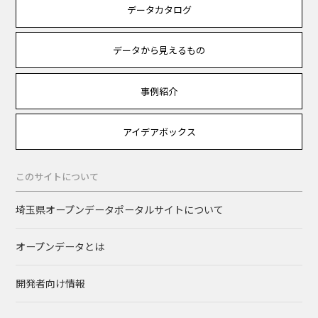
データカタログ
データから見えるもの
事例紹介
アイデアボックス
このサイトについて
埼玉県オープンデータポータルサイトについて
オープンデータとは
開発者向け情報