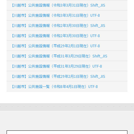
【川越市】公共施設情報（令和3年3月31日現在）Shift_JIS
【川越市】公共施設情報（令和3年3月31日現在）UTF-8
【川越市】公共施設情報（令和2年3月30日現在）Shift_JIS
【川越市】公共施設情報（令和2年3月30日現在）UTF-8
【川越市】公共施設情報（平成29年2月1日現在）UTF-8
【川越市】公共施設情報（平成31年3月29日現在）Shift_JIS
【川越市】公共施設情報（平成31年3月29日現在）UTF-8
【川越市】公共施設情報（平成29年2月1日現在）Shift_JIS
【川越市】公共施設一覧（令和8年4月1日現在）UTF-8