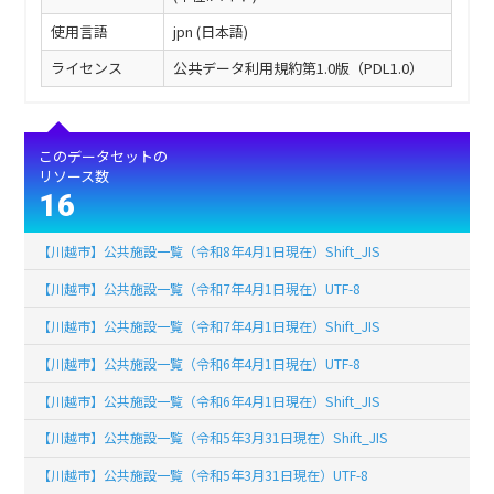
使用言語
jpn (日本語)
ライセンス
公共データ利用規約第1.0版（PDL1.0）
このデータセットの
リソース数
16
【川越市】公共施設一覧（令和8年4月1日現在）Shift_JIS
【川越市】公共施設一覧（令和7年4月1日現在）UTF-8
【川越市】公共施設一覧（令和7年4月1日現在）Shift_JIS
【川越市】公共施設一覧（令和6年4月1日現在）UTF-8
【川越市】公共施設一覧（令和6年4月1日現在）Shift_JIS
【川越市】公共施設一覧（令和5年3月31日現在）Shift_JIS
【川越市】公共施設一覧（令和5年3月31日現在）UTF-8