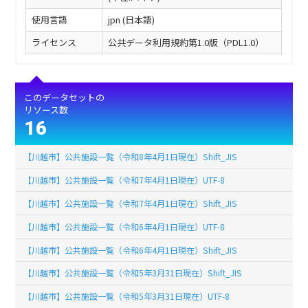
使用言語
jpn (日本語)
ライセンス
公共データ利用規約第1.0版（PDL1.0）
このデータセットの
リソース数
16
【川越市】公共施設一覧（令和8年4月1日現在）Shift_JIS
【川越市】公共施設一覧（令和7年4月1日現在）UTF-8
【川越市】公共施設一覧（令和7年4月1日現在）Shift_JIS
【川越市】公共施設一覧（令和6年4月1日現在）UTF-8
【川越市】公共施設一覧（令和6年4月1日現在）Shift_JIS
【川越市】公共施設一覧（令和5年3月31日現在）Shift_JIS
【川越市】公共施設一覧（令和5年3月31日現在）UTF-8