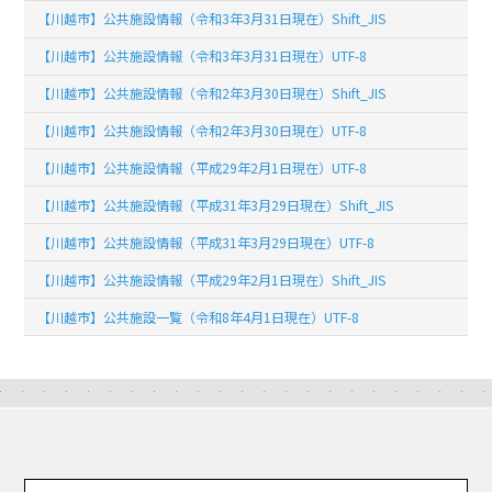
【川越市】公共施設情報（令和3年3月31日現在）Shift_JIS
【川越市】公共施設情報（令和3年3月31日現在）UTF-8
【川越市】公共施設情報（令和2年3月30日現在）Shift_JIS
【川越市】公共施設情報（令和2年3月30日現在）UTF-8
【川越市】公共施設情報（平成29年2月1日現在）UTF-8
【川越市】公共施設情報（平成31年3月29日現在）Shift_JIS
【川越市】公共施設情報（平成31年3月29日現在）UTF-8
【川越市】公共施設情報（平成29年2月1日現在）Shift_JIS
【川越市】公共施設一覧（令和8年4月1日現在）UTF-8