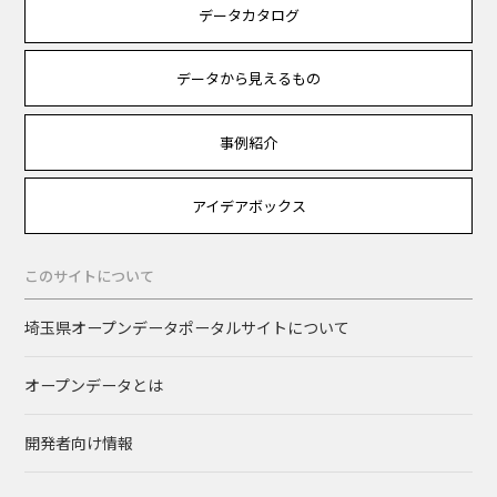
データカタログ
データから見えるもの
事例紹介
アイデアボックス
このサイトについて
埼玉県オープンデータポータルサイトについて
オープンデータとは
開発者向け情報