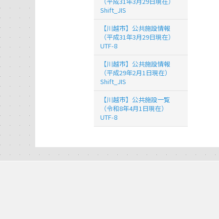
（平成31年3月29日現在）
Shift_JIS
【川越市】公共施設情報
（平成31年3月29日現在）
UTF-8
【川越市】公共施設情報
（平成29年2月1日現在）
Shift_JIS
【川越市】公共施設一覧
（令和8年4月1日現在）
UTF-8