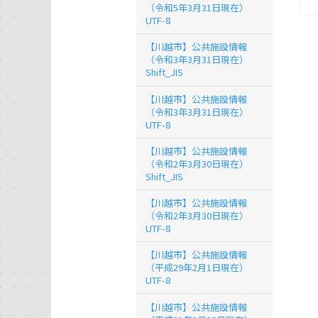
（令和5年3月31日現在）
UTF-8
【川越市】公共施設情報
（令和3年3月31日現在）
Shift_JIS
【川越市】公共施設情報
（令和3年3月31日現在）
UTF-8
【川越市】公共施設情報
（令和2年3月30日現在）
Shift_JIS
【川越市】公共施設情報
（令和2年3月30日現在）
UTF-8
【川越市】公共施設情報
（平成29年2月1日現在）
UTF-8
【川越市】公共施設情報