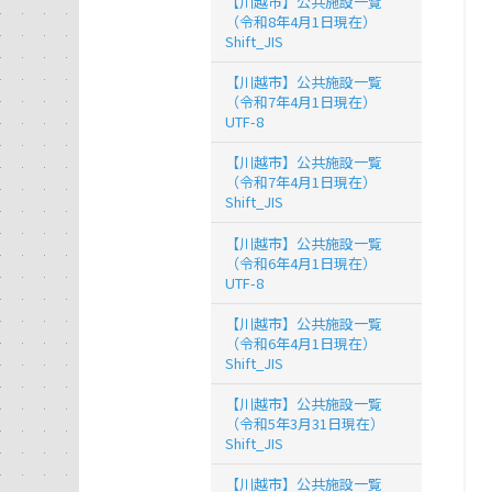
【川越市】公共施設一覧
（令和8年4月1日現在）
Shift_JIS
【川越市】公共施設一覧
（令和7年4月1日現在）
UTF-8
【川越市】公共施設一覧
（令和7年4月1日現在）
Shift_JIS
【川越市】公共施設一覧
（令和6年4月1日現在）
UTF-8
【川越市】公共施設一覧
（令和6年4月1日現在）
Shift_JIS
【川越市】公共施設一覧
（令和5年3月31日現在）
Shift_JIS
【川越市】公共施設一覧