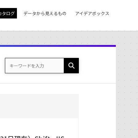
カタログ
データから見えるもの
アイデアボックス