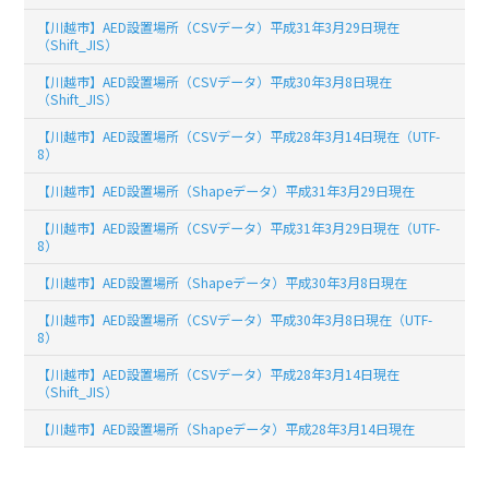
【川越市】AED設置場所（CSVデータ）平成31年3月29日現在
（Shift_JIS）
【川越市】AED設置場所（CSVデータ）平成30年3月8日現在
（Shift_JIS）
【川越市】AED設置場所（CSVデータ）平成28年3月14日現在（UTF-
8）
【川越市】AED設置場所（Shapeデータ）平成31年3月29日現在
【川越市】AED設置場所（CSVデータ）平成31年3月29日現在（UTF-
8）
【川越市】AED設置場所（Shapeデータ）平成30年3月8日現在
【川越市】AED設置場所（CSVデータ）平成30年3月8日現在（UTF-
8）
【川越市】AED設置場所（CSVデータ）平成28年3月14日現在
（Shift_JIS）
【川越市】AED設置場所（Shapeデータ）平成28年3月14日現在