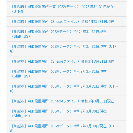
【川越市】AED設置箇所一覧（CSVデータ）令和5年3月31日現在
（UTF-8）
【川越市】AED設置場所（Shapeファイル）令和4年3月31日現在
【川越市】AED設置場所（CSVデータ）令和4年3月31日現在
（Shift_JIS）
【川越市】AED設置場所（CSVデータ）令和4年3月31日現在（UTF-
8）
【川越市】AED設置場所（Shapeファイル）令和3年3月31日現在
【川越市】AED設置場所（CSVデータ）令和3年3月31日現在
（Shift_JIS）
【川越市】AED設置場所（CSVデータ）令和3年3月31日現在（UTF-
8）
【川越市】AED設置場所（Shapeファイル）令和2年3月30日現在
【川越市】AED設置場所（CSVデータ）令和2年3月30日現在
（Shift_JIS）
【川越市】AED設置場所（CSVデータ）令和2年3月30日現在（UTF-
8）