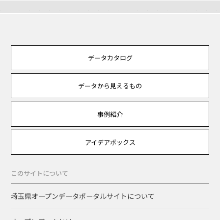
データカタログ
データから見えるもの
事例紹介
アイデアボックス
このサイトについて
埼玉県オープンデータポータルサイトについて