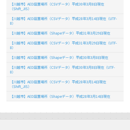
【川越市】AED設置場所（CSVデータ）平成30年3月8日現在
（Shift_JIS）
【川越市】AED設置場所（CSVデータ）平成28年3月14日現在（UTF-
8）
【川越市】AED設置場所（Shapeデータ）平成31年3月29日現在
【川越市】AED設置場所（CSVデータ）平成31年3月29日現在（UTF-
8）
【川越市】AED設置場所（Shapeデータ）平成30年3月8日現在
【川越市】AED設置場所（CSVデータ）平成30年3月8日現在（UTF-
8）
【川越市】AED設置場所（CSVデータ）平成28年3月14日現在
（Shift_JIS）
【川越市】AED設置場所（Shapeデータ）平成28年3月14日現在