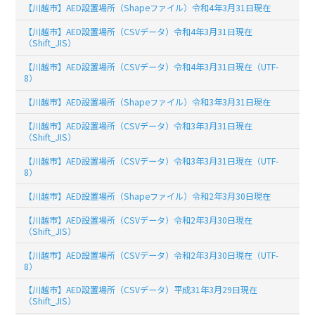
【川越市】AED設置場所（Shapeファイル）令和4年3月31日現在
【川越市】AED設置場所（CSVデータ）令和4年3月31日現在
（Shift_JIS）
【川越市】AED設置場所（CSVデータ）令和4年3月31日現在（UTF-
8）
【川越市】AED設置場所（Shapeファイル）令和3年3月31日現在
【川越市】AED設置場所（CSVデータ）令和3年3月31日現在
（Shift_JIS）
【川越市】AED設置場所（CSVデータ）令和3年3月31日現在（UTF-
8）
【川越市】AED設置場所（Shapeファイル）令和2年3月30日現在
【川越市】AED設置場所（CSVデータ）令和2年3月30日現在
（Shift_JIS）
【川越市】AED設置場所（CSVデータ）令和2年3月30日現在（UTF-
8）
【川越市】AED設置場所（CSVデータ）平成31年3月29日現在
（Shift_JIS）