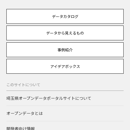
データカタログ
データから見えるもの
事例紹介
アイデアボックス
このサイトについて
埼玉県オープンデータポータルサイトについて
オープンデータとは
開発者向け情報