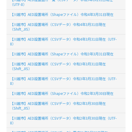
（UTF-8）
【川越市】AED設置場所（Shapeファイル）令和4年3月31日現在
【川越市】AED設置場所（CSVデータ）令和4年3月31日現在
（Shift_JIS）
【川越市】AED設置場所（CSVデータ）令和4年3月31日現在（UTF-
8）
【川越市】AED設置場所（Shapeファイル）令和3年3月31日現在
【川越市】AED設置場所（CSVデータ）令和3年3月31日現在
（Shift_JIS）
【川越市】AED設置場所（CSVデータ）令和3年3月31日現在（UTF-
8）
【川越市】AED設置場所（Shapeファイル）令和2年3月30日現在
【川越市】AED設置場所（CSVデータ）令和2年3月30日現在
（Shift_JIS）
【川越市】AED設置場所（CSVデータ）令和2年3月30日現在（UTF-
8）