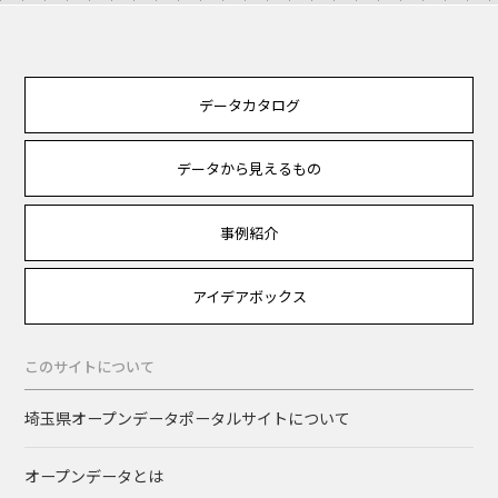
データカタログ
データから見えるもの
事例紹介
アイデアボックス
このサイトについて
埼玉県オープンデータポータルサイトについて
オープンデータとは