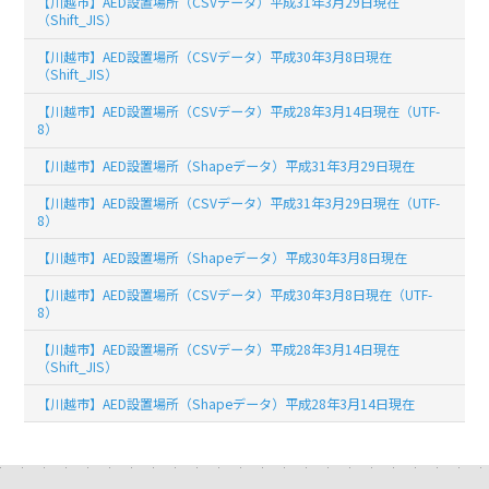
【川越市】AED設置場所（CSVデータ）平成31年3月29日現在
（Shift_JIS）
【川越市】AED設置場所（CSVデータ）平成30年3月8日現在
（Shift_JIS）
【川越市】AED設置場所（CSVデータ）平成28年3月14日現在（UTF-
8）
【川越市】AED設置場所（Shapeデータ）平成31年3月29日現在
【川越市】AED設置場所（CSVデータ）平成31年3月29日現在（UTF-
8）
【川越市】AED設置場所（Shapeデータ）平成30年3月8日現在
【川越市】AED設置場所（CSVデータ）平成30年3月8日現在（UTF-
8）
【川越市】AED設置場所（CSVデータ）平成28年3月14日現在
（Shift_JIS）
【川越市】AED設置場所（Shapeデータ）平成28年3月14日現在