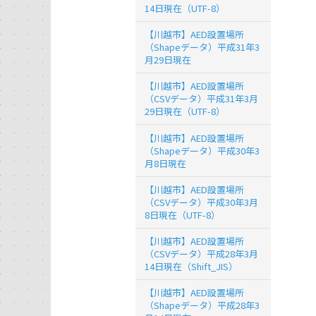
14日現在（UTF-8）
【川越市】AED設置場所
（Shapeデータ）平成31年3
月29日現在
【川越市】AED設置場所
（CSVデータ）平成31年3月
29日現在（UTF-8）
【川越市】AED設置場所
（Shapeデータ）平成30年3
月8日現在
【川越市】AED設置場所
（CSVデータ）平成30年3月
8日現在（UTF-8）
【川越市】AED設置場所
（CSVデータ）平成28年3月
14日現在（Shift_JIS）
【川越市】AED設置場所
（Shapeデータ）平成28年3