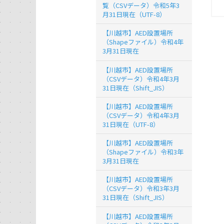
覧（CSVデータ）令和5年3
月31日現在（UTF-8）
【川越市】AED設置場所
（Shapeファイル）令和4年
3月31日現在
【川越市】AED設置場所
（CSVデータ）令和4年3月
31日現在（Shift_JIS）
【川越市】AED設置場所
（CSVデータ）令和4年3月
31日現在（UTF-8）
【川越市】AED設置場所
（Shapeファイル）令和3年
3月31日現在
【川越市】AED設置場所
（CSVデータ）令和3年3月
31日現在（Shift_JIS）
【川越市】AED設置場所