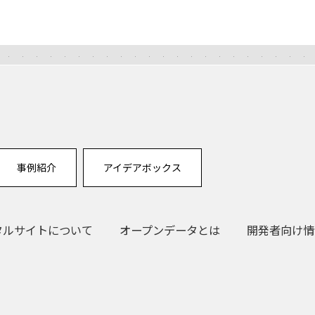
事例紹介
アイデアボックス
タルサイトについて
オープンデータとは
開発者向け情