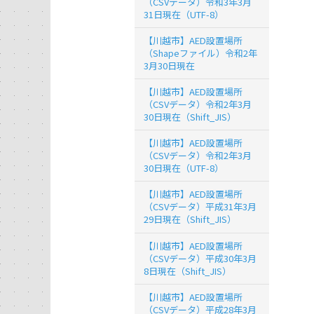
（CSVデータ）令和3年3月
31日現在（UTF-8）
【川越市】AED設置場所
（Shapeファイル）令和2年
3月30日現在
【川越市】AED設置場所
（CSVデータ）令和2年3月
30日現在（Shift_JIS）
【川越市】AED設置場所
（CSVデータ）令和2年3月
30日現在（UTF-8）
【川越市】AED設置場所
（CSVデータ）平成31年3月
29日現在（Shift_JIS）
【川越市】AED設置場所
（CSVデータ）平成30年3月
8日現在（Shift_JIS）
【川越市】AED設置場所
（CSVデータ）平成28年3月