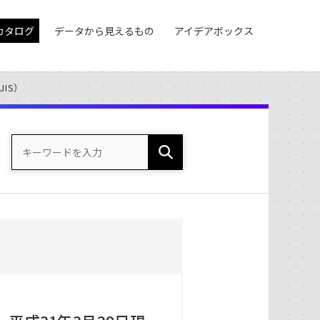
カタログ
データから見えるもの
アイデアボックス
JIS）