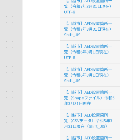
【川越市】AED設置箇所一
覧（令和7年3月31日現在）
UTF-8
【川越市】AED設置箇所一
覧（令和7年3月31日現在）
Shift_JIS
【川越市】AED設置箇所一
覧（令和6年3月1日現在）
UTF-8
【川越市】AED設置箇所一
覧（令和6年3月1日現在）
Shift_JIS
【川越市】AED設置箇所一
覧（Shapeファイル）令和5
年3月31日現在
【川越市】AED設置箇所一
覧（CSVデータ）令和5年3
月31日現在（Shift_JIS）
【川越市】AED設置箇所一