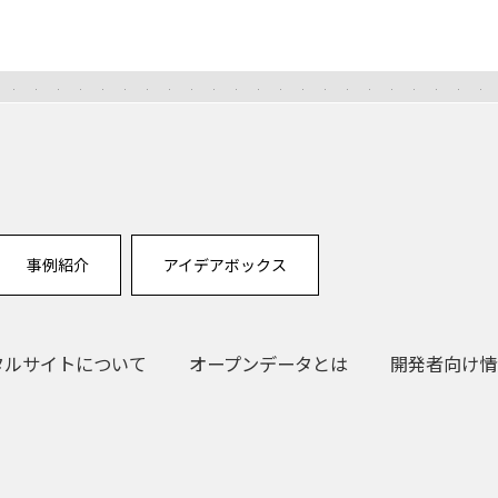
事例紹介
アイデアボックス
タルサイトについて
オープンデータとは
開発者向け情