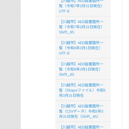
【川越市】AED設置箇所一
覧（令和7年3月31日現在）
UTF-8
【川越市】AED設置箇所一
覧（令和7年3月31日現在）
Shift_JIS
【川越市】AED設置箇所一
覧（令和6年3月1日現在）
UTF-8
【川越市】AED設置箇所一
覧（令和6年3月1日現在）
Shift_JIS
【川越市】AED設置箇所一
覧（Shapeファイル）令和5
年3月31日現在
【川越市】AED設置箇所一
覧（CSVデータ）令和5年3
月31日現在（Shift_JIS）
【川越市】AED設置箇所一