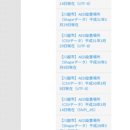
14日現在（UTF-8）
【川越市】AED設置場所
（Shapeデータ）平成31年3
月29日現在
【川越市】AED設置場所
（CSVデータ）平成31年3月
29日現在（UTF-8）
【川越市】AED設置場所
（Shapeデータ）平成30年3
月8日現在
【川越市】AED設置場所
（CSVデータ）平成30年3月
8日現在（UTF-8）
【川越市】AED設置場所
（CSVデータ）平成28年3月
14日現在（Shift_JIS）
【川越市】AED設置場所
（Shapeデータ）平成28年3