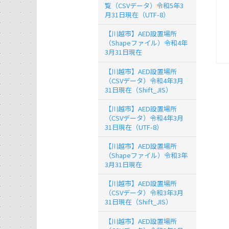
覧（CSVデータ）令和5年3
月31日現在（UTF-8）
【川越市】AED設置場所
（Shapeファイル）令和4年
3月31日現在
【川越市】AED設置場所
（CSVデータ）令和4年3月
31日現在（Shift_JIS）
【川越市】AED設置場所
（CSVデータ）令和4年3月
31日現在（UTF-8）
【川越市】AED設置場所
（Shapeファイル）令和3年
3月31日現在
【川越市】AED設置場所
（CSVデータ）令和3年3月
31日現在（Shift_JIS）
【川越市】AED設置場所