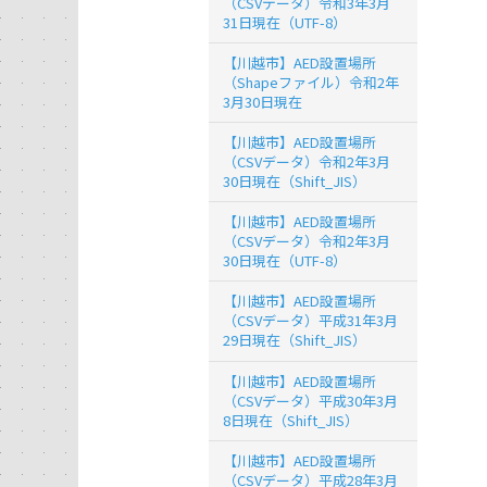
（CSVデータ）令和3年3月
31日現在（UTF-8）
【川越市】AED設置場所
（Shapeファイル）令和2年
3月30日現在
【川越市】AED設置場所
（CSVデータ）令和2年3月
30日現在（Shift_JIS）
【川越市】AED設置場所
（CSVデータ）令和2年3月
30日現在（UTF-8）
【川越市】AED設置場所
（CSVデータ）平成31年3月
29日現在（Shift_JIS）
【川越市】AED設置場所
（CSVデータ）平成30年3月
8日現在（Shift_JIS）
【川越市】AED設置場所
（CSVデータ）平成28年3月