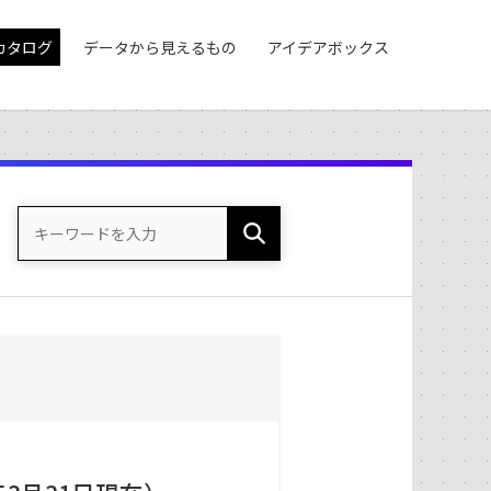
カタログ
データから見えるもの
アイデアボックス