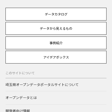
データカタログ
データから見えるもの
事例紹介
アイデアボックス
このサイトについて
埼玉県オープンデータポータルサイトについて
オープンデータとは
開発者向け情報