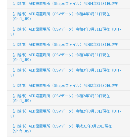
【川越市】AED設置場所（Shapeファイル）令和4年3月31日現在
【川越市】AED設置場所（CSVデータ）令和4年3月31日現在
（Shift_JIS）
【川越市】AED設置場所（CSVデータ）令和4年3月31日現在（UTF-
8）
【川越市】AED設置場所（Shapeファイル）令和3年3月31日現在
【川越市】AED設置場所（CSVデータ）令和3年3月31日現在
（Shift_JIS）
【川越市】AED設置場所（CSVデータ）令和3年3月31日現在（UTF-
8）
【川越市】AED設置場所（Shapeファイル）令和2年3月30日現在
【川越市】AED設置場所（CSVデータ）令和2年3月30日現在
（Shift_JIS）
【川越市】AED設置場所（CSVデータ）令和2年3月30日現在（UTF-
8）
【川越市】AED設置場所（CSVデータ）平成31年3月29日現在
（Shift_JIS）