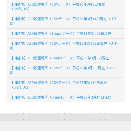
【川越市】AED設置場所（CSVデータ）平成30年3月8日現在
（Shift_JIS）
【川越市】AED設置場所（CSVデータ）平成28年3月14日現在（UTF-
8）
【川越市】AED設置場所（Shapeデータ）平成31年3月29日現在
【川越市】AED設置場所（CSVデータ）平成31年3月29日現在（UTF-
8）
【川越市】AED設置場所（Shapeデータ）平成30年3月8日現在
【川越市】AED設置場所（CSVデータ）平成30年3月8日現在（UTF-
8）
【川越市】AED設置場所（CSVデータ）平成28年3月14日現在
（Shift_JIS）
【川越市】AED設置場所（Shapeデータ）平成28年3月14日現在