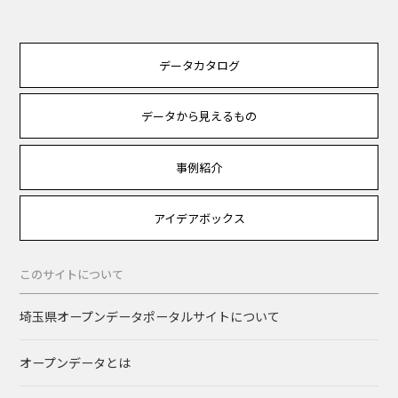
データカタログ
データから見えるもの
事例紹介
アイデアボックス
このサイトについて
埼玉県オープンデータポータルサイトについて
オープンデータとは