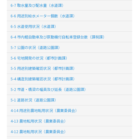
6-7 取水量及び配水量（水道課）
6-6 用途別給水メーター個数（水道課）
6-5 水道使用状況（水道課）
6-4 市内軽自動車及び原動機付自転車登録台数（課税課）
5-7 公園の状況（道路公園課）
5-6 宅地開発の状況（都市計画課）
5-5 用途別建築確認状況（都市計画課）
5-4 構造別建築確認状況（都市計画課）
5-2 市道・橋梁の幅員及び延長（道路公園課）
5-1 道路状況（道路公園課）
4-14 用途別農地転用状況（農業委員会）
4-13 農地転用状況（農業委員会）
4-12 農地転用状況（農業委員会）