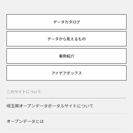
データカタログ
データから見えるもの
事例紹介
アイデアボックス
このサイトについて
埼玉県オープンデータポータルサイトについて
オープンデータとは