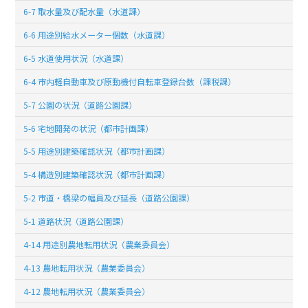
6-7 取水量及び配水量（水道課）
6-6 用途別給水メーター個数（水道課）
6-5 水道使用状況（水道課）
6-4 市内軽自動車及び原動機付自転車登録台数（課税課）
5-7 公園の状況（道路公園課）
5-6 宅地開発の状況（都市計画課）
5-5 用途別建築確認状況（都市計画課）
5-4 構造別建築確認状況（都市計画課）
5-2 市道・橋梁の幅員及び延長（道路公園課）
5-1 道路状況（道路公園課）
4-14 用途別農地転用状況（農業委員会）
4-13 農地転用状況（農業委員会）
4-12 農地転用状況（農業委員会）