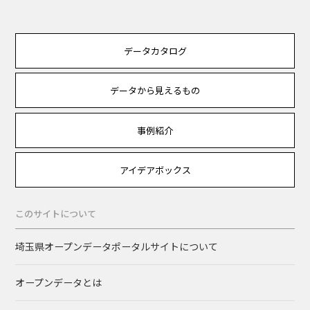
データカタログ
データから見えるもの
事例紹介
アイデアボックス
このサイトについて
埼玉県オープンデータポータルサイトについて
オープンデータとは