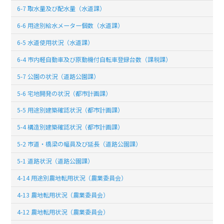
6-7 取水量及び配水量（水道課）
6-6 用途別給水メーター個数（水道課）
6-5 水道使用状況（水道課）
6-4 市内軽自動車及び原動機付自転車登録台数（課税課）
5-7 公園の状況（道路公園課）
5-6 宅地開発の状況（都市計画課）
5-5 用途別建築確認状況（都市計画課）
5-4 構造別建築確認状況（都市計画課）
5-2 市道・橋梁の幅員及び延長（道路公園課）
5-1 道路状況（道路公園課）
4-14 用途別農地転用状況（農業委員会）
4-13 農地転用状況（農業委員会）
4-12 農地転用状況（農業委員会）