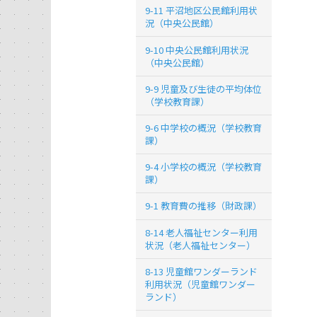
9-11 平沼地区公民館利用状
況（中央公民館）
9-10 中央公民館利用状況
（中央公民館）
9-9 児童及び生徒の平均体位
（学校教育課）
9-6 中学校の概況（学校教育
課）
9-4 小学校の概況（学校教育
課）
9-1 教育費の推移（財政課）
8-14 老人福祉センター利用
状況（老人福祉センター）
8-13 児童館ワンダーランド
利用状況（児童館ワンダー
ランド）