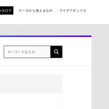
カタログ
データから見えるもの
アイデアボックス